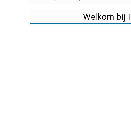
Welkom bij 