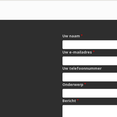
Uw naam
Uw e-mailadres
Uw telefoonnummer
Onderwerp
Bericht