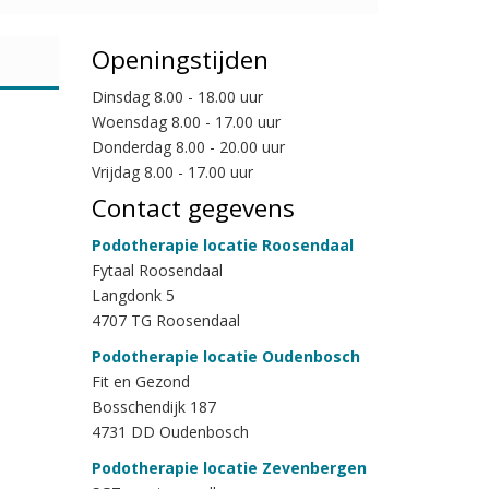
Openingstijden
Dinsdag 8.00 - 18.00 uur
Woensdag 8.00 - 17.00 uur
Donderdag 8.00 - 20.00 uur
Vrijdag 8.00 - 17.00 uur
Contact gegevens
Podotherapie locatie Roosendaal
Fytaal Roosendaal
Langdonk 5
4707 TG Roosendaal
Podotherapie locatie Oudenbosch
Fit en Gezond
Bosschendijk 187
4731 DD Oudenbosch
Podotherapie locatie Zevenbergen