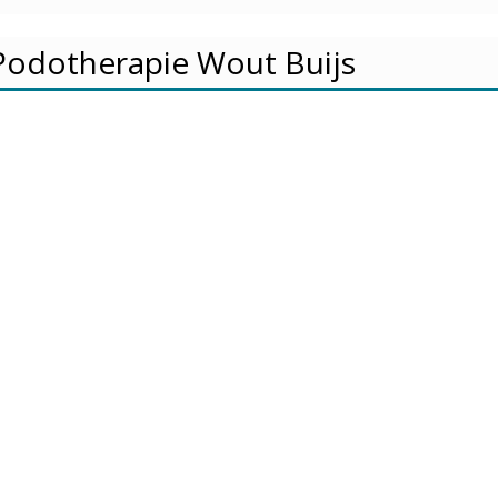
Podotherapie Wout Buijs