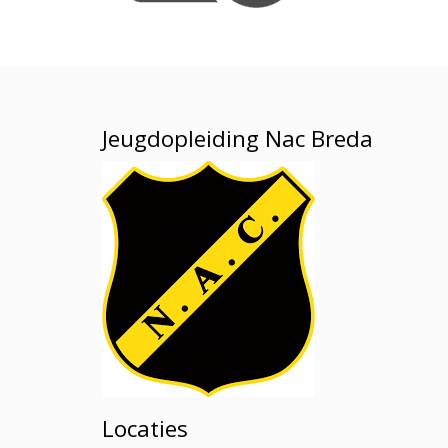
Jeugdopleiding Nac Breda
Locaties