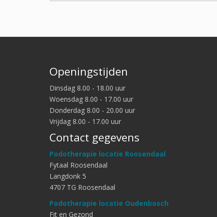
Openingstijden
Dinsdag 8.00 - 18.00 uur
Woensdag 8.00 - 17.00 uur
Donderdag 8.00 - 20.00 uur
Vrijdag 8.00 - 17.00 uur
Contact gegevens
Podotherapie locatie Roosendaal
Fytaal Roosendaal
Langdonk 5
4707 TG Roosendaal
Podotherapie locatie Oudenbosch
Fit en Gezond