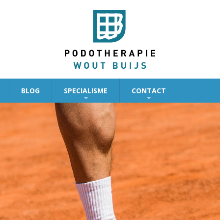
BLOG
SPECIALISME
CONTACT
+
+